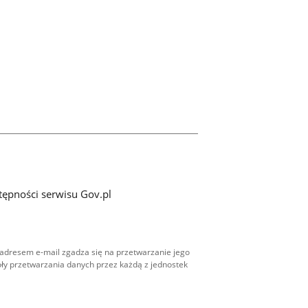
tępności serwisu Gov.pl
adresem e-mail zgadza się na przetwarzanie jego
ły przetwarzania danych przez każdą z jednostek