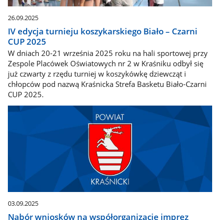
26.09.2025
IV edycja turnieju koszykarskiego Biało – Czarni
CUP 2025
W dniach 20-21 września 2025 roku na hali sportowej przy
Zespole Placówek Oświatowych nr 2 w Kraśniku odbył się
już czwarty z rzędu turniej w koszykówkę dziewcząt i
chłopców pod nazwą Kraśnicka Strefa Basketu Biało-Czarni
CUP 2025.
03.09.2025
Nabór wniosków na współorganizację imprez