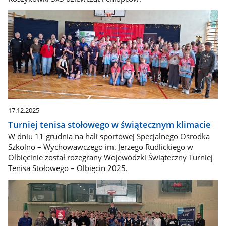
17.12.2025
Turniej tenisa stołowego w świątecznym klimacie
W dniu 11 grudnia na hali sportowej Specjalnego Ośrodka
Szkolno – Wychowawczego im. Jerzego Rudlickiego w
Olbięcinie został rozegrany Wojewódzki Świąteczny Turniej
Tenisa Stołowego – Olbięcin 2025.