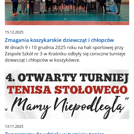
15.12.2025
Zmagania koszykarskie dziewcząt i chłopców
W dniach 9 i 10 grudnia 2025 roku na hali sportowej przy
Zespole Szkół nr 3 w Kraśniku odbyły się coroczne turnieje
dziewcząt i chłopców w koszykówce.
13.11.2025