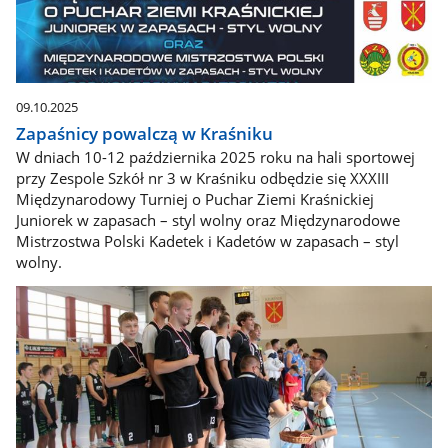
09.10.2025
Zapaśnicy powalczą w Kraśniku
W dniach 10-12 października 2025 roku na hali sportowej
przy Zespole Szkół nr 3 w Kraśniku odbędzie się XXXIII
Międzynarodowy Turniej o Puchar Ziemi Kraśnickiej
Juniorek w zapasach – styl wolny oraz Międzynarodowe
Mistrzostwa Polski Kadetek i Kadetów w zapasach – styl
wolny.